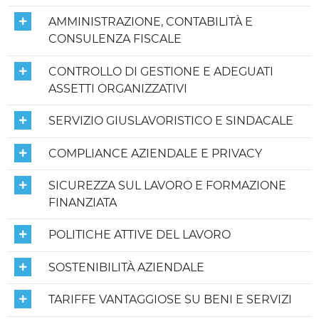
AMMINISTRAZIONE, CONTABILITÀ E
CONSULENZA FISCALE
CONTROLLO DI GESTIONE E ADEGUATI
ASSETTI ORGANIZZATIVI
SERVIZIO GIUSLAVORISTICO E SINDACALE
COMPLIANCE AZIENDALE E PRIVACY
SICUREZZA SUL LAVORO E FORMAZIONE
FINANZIATA
POLITICHE ATTIVE DEL LAVORO
SOSTENIBILITÀ AZIENDALE
TARIFFE VANTAGGIOSE SU BENI E SERVIZI