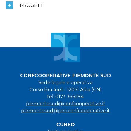
PROGETTI
CONFCOOPERATIVE PIEMONTE SUD
Sede legale e operativa
Corso Bra 44/1 - 12051 Alba (CN)
tel. 0173 366294
piemontesud@confcooperative.it
piemontesud@pec.confcooperative.it
CUNEO